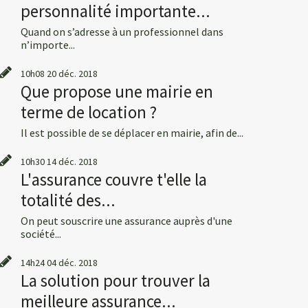
personnalité importante...
Quand on s’adresse à un professionnel dans
n’importe...
10h08
20
déc. 2018
Que propose une mairie en
terme de location ?
Il est possible de se déplacer en mairie, afin de...
10h30
14
déc. 2018
L'assurance couvre t'elle la
totalité des...
On peut souscrire une assurance auprès d'une
société...
14h24
04
déc. 2018
La solution pour trouver la
meilleure assurance...