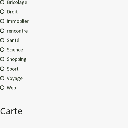
Bricolage
Droit
immoblier
rencontre
Santé
Science
Shopping
Sport
Voyage
Web
Carte