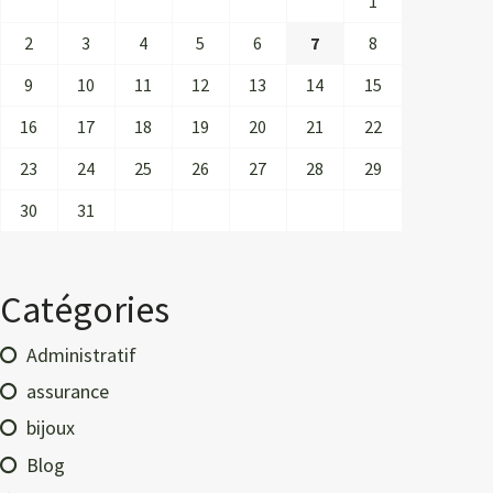
1
2
3
4
5
6
7
8
9
10
11
12
13
14
15
16
17
18
19
20
21
22
23
24
25
26
27
28
29
30
31
Catégories
Administratif
assurance
bijoux
Blog