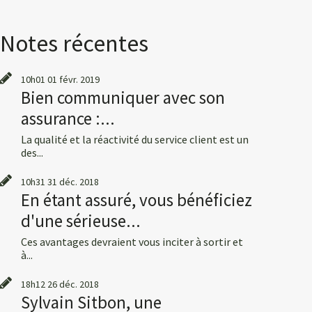
Notes récentes
10h01
01
févr. 2019
Bien communiquer avec son
assurance :...
La qualité et la réactivité du service client est un
des...
10h31
31
déc. 2018
En étant assuré, vous bénéficiez
d'une sérieuse...
Ces avantages devraient vous inciter à sortir et
à...
18h12
26
déc. 2018
Sylvain Sitbon, une