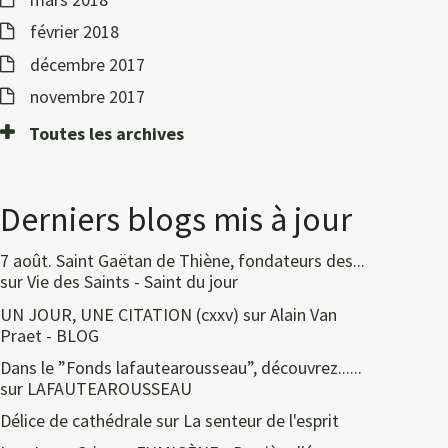
février 2018
décembre 2017
novembre 2017
Toutes les archives
Derniers blogs mis à jour
7 août. Saint Gaëtan de Thiène, fondateurs des...
sur
Vie des Saints - Saint du jour
UN JOUR, UNE CITATION (cxxv)
sur
Alain Van
Praet - BLOG
Dans le ”Fonds lafautearousseau”, découvrez......
sur
LAFAUTEAROUSSEAU
Délice de cathédrale
sur
La senteur de l'esprit