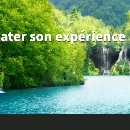
elater son expérience