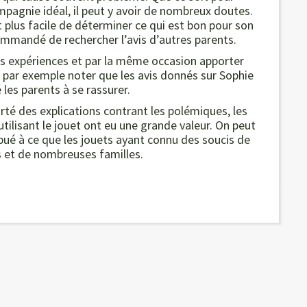
ompagnie idéal, il peut y avoir de nombreux doutes.
t plus facile de déterminer ce qui est bon pour son
commandé de rechercher l’avis d’autres parents.
rs expériences et par la même occasion apporter
ut par exemple noter que les avis donnés sur Sophie
les parents à se rassurer.
rté des explications contrant les polémiques, les
ilisant le jouet ont eu une grande valeur. On peut
tribué à ce que les jouets ayant connu des soucis de
s et de nombreuses familles.