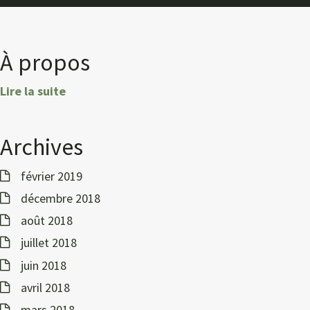
À propos
Lire la suite
Archives
février 2019
décembre 2018
août 2018
juillet 2018
juin 2018
avril 2018
mars 2018